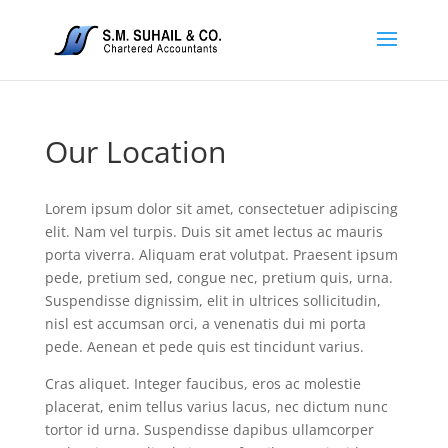
Our Location
Lorem ipsum dolor sit amet, consectetuer adipiscing
elit. Nam vel turpis. Duis sit amet lectus ac mauris
porta viverra. Aliquam erat volutpat. Praesent ipsum
pede, pretium sed, congue nec, pretium quis, urna.
Suspendisse dignissim, elit in ultrices sollicitudin,
nisl est accumsan orci, a venenatis dui mi porta
pede. Aenean et pede quis est tincidunt varius.
Cras aliquet. Integer faucibus, eros ac molestie
placerat, enim tellus varius lacus, nec dictum nunc
tortor id urna. Suspendisse dapibus ullamcorper